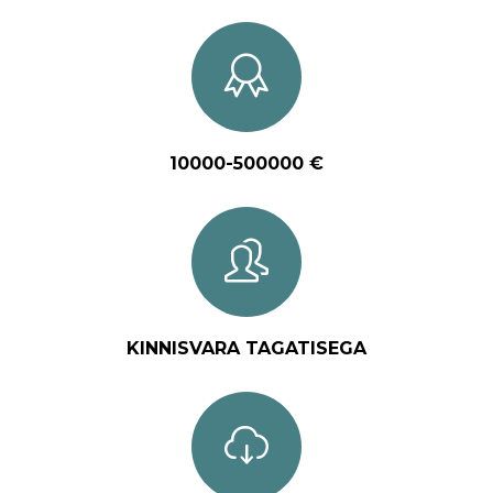
10000-500000 €
KINNISVARA TAGATISEGA