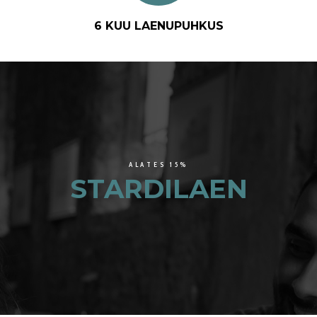
6 KUU LAENUPUHKUS
ALATES 15%
STARDILAEN