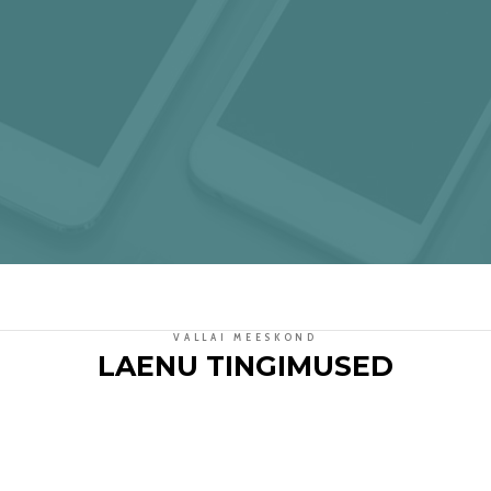
VALLAI MEESKOND
LAENU TINGIMUSED