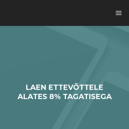
LAEN ETTEVÕTTELE
ALATES 8% TAGATISEGA